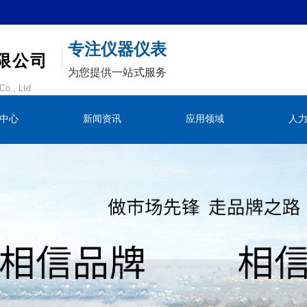
专注仪器仪表
限公司
为您提供一站式服务
Co., Ltd
中心
新闻资讯
应用领域
人