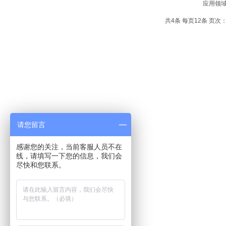
应用领
共4条 每页12条 页次：
请您留言
感谢您的关注，当前客服人员不在
线，请填写一下您的信息，我们会
尽快和您联系。