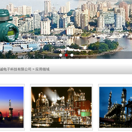
诚电子科技有限公司
>
应用领域