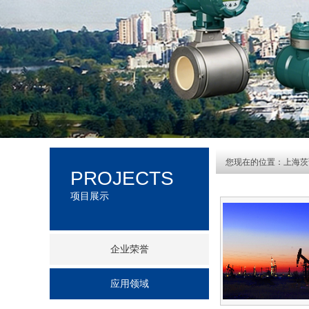
您现在的位置：
上海茨
PROJECTS
项目展示
企业荣誉
应用领域