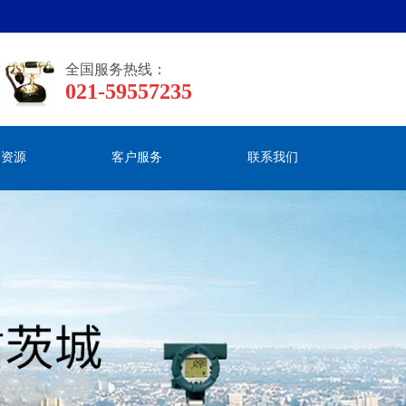
全国服务热线：
021-59557235
力资源
客户服务
联系我们