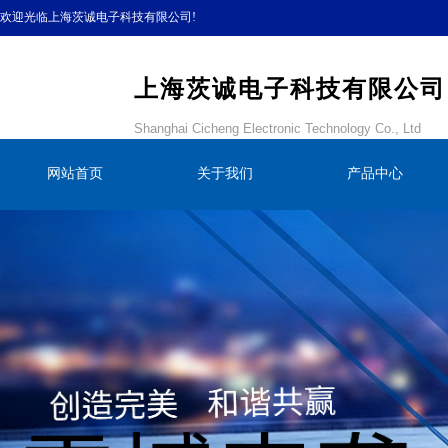
欢迎光临上海茨诚电子科技有限公司!
上海茨诚电子科技有限公司
Shanghai Cicheng Electronic Technology Co., Ltd
网站首页
关于我们
产品中心